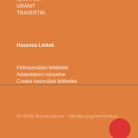
GRÁNIT
TRAVERTIN
Hasznos Linkek
Felhasználási feltételek
Adatvédelmi irányelve
Cookie használati feltételek
©+2026, Rocas Decor – Minden jog fenntartva