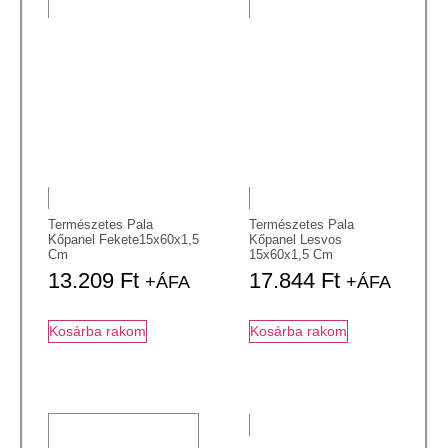
Természetes Pala
Természetes Pala
Kőpanel Fekete15x60x1,5
Kőpanel Lesvos
Cm
15x60x1,5 Cm
13.209
Ft
17.844
Ft
+ÁFA
+ÁFA
Kosárba rakom
Kosárba rakom