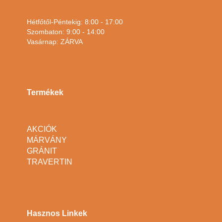
Hétfőtől-Péntekig: 8:00 - 17:00
Szombaton: 9:00 - 14:00
Vasárnap: ZÁRVA
Termékek
AKCIÓK
MÁRVÁNY
GRÁNIT
TRAVERTIN
Hasznos Linkek