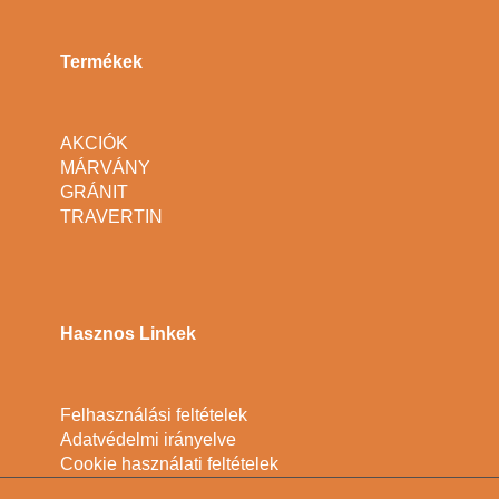
Termékek
AKCIÓK
MÁRVÁNY
GRÁNIT
TRAVERTIN
Hasznos Linkek
Felhasználási feltételek
Adatvédelmi irányelve
Cookie használati feltételek