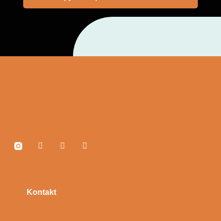
Kontakt