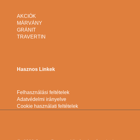
AKCIÓK
MÁRVÁNY
GRÁNIT
TRAVERTIN
Hasznos Linkek
Felhasználási feltételek
Adatvédelmi irányelve
Cookie használati feltételek