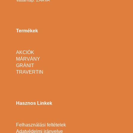
Vasárnap: ZÁRVA
Termékek
AKCIÓK
MÁRVÁNY
GRÁNIT
TRAVERTIN
Hasznos Linkek
Felhasználási feltételek
Adatvédelmi irányelve