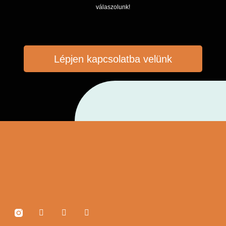
válaszolunk!
Lépjen kapcsolatba velünk