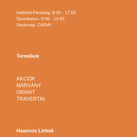
Hétfőtől-Péntekig: 8:00 - 17:00
Szombaton: 9:00 - 14:00
Vasárnap: ZÁRVA
Termékek
AKCIÓK
MÁRVÁNY
GRÁNIT
TRAVERTIN
Hasznos Linkek