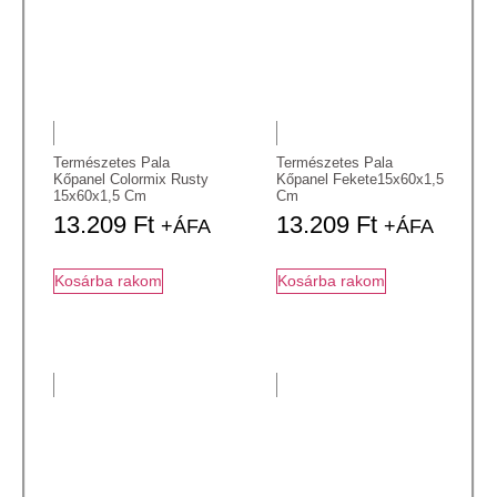
Természetes Pala
Természetes Pala
Kőpanel Colormix Rusty
Kőpanel Fekete15x60x1,5
15x60x1,5 Cm
Cm
13.209
Ft
13.209
Ft
+ÁFA
+ÁFA
Kosárba rakom
Kosárba rakom