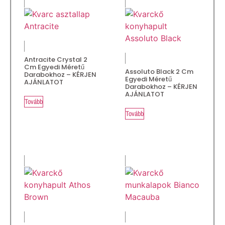
Antracite Crystal 2
Cm Egyedi Méretű
Assoluto Black 2 Cm
Darabokhoz – KÉRJEN
Egyedi Méretű
AJÁNLATOT
Darabokhoz – KÉRJEN
AJÁNLATOT
Tovább
Tovább