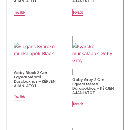
AJÁNLATOT
AJÁNLATOT
Tovább
Tovább
Goby Black 2 Cm
Egyedi Méretű
Goby Grey 2 Cm
Darabokhoz – KÉRJEN
Egyedi Méretű
AJÁNLATOT
Darabokhoz – KÉRJEN
AJÁNLATOT
Tovább
Tovább