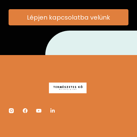
Lépjen kapcsolatba velünk