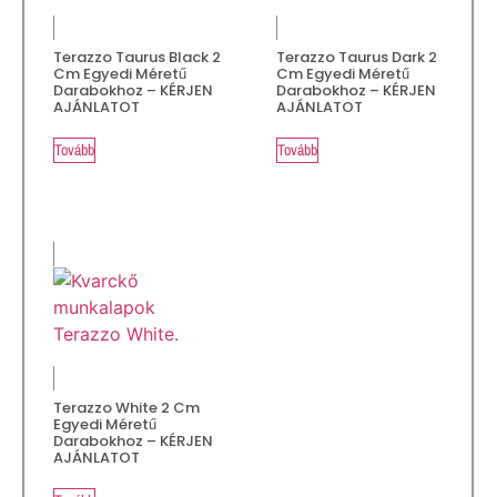
Terazzo Taurus Black 2
Terazzo Taurus Dark 2
Cm Egyedi Méretű
Cm Egyedi Méretű
Darabokhoz – KÉRJEN
Darabokhoz – KÉRJEN
AJÁNLATOT
AJÁNLATOT
Tovább
Tovább
Terazzo White 2 Cm
Egyedi Méretű
Darabokhoz – KÉRJEN
AJÁNLATOT