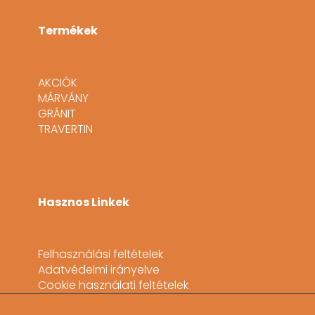
Termékek
AKCIÓK
MÁRVÁNY
GRÁNIT
TRAVERTIN
Hasznos Linkek
Felhasználási feltételek
Adatvédelmi irányelve
Cookie használati feltételek