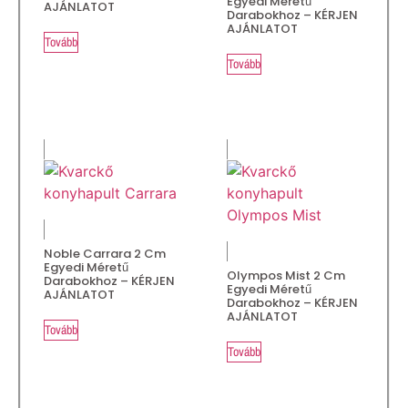
Egyedi Méretű
AJÁNLATOT
Darabokhoz – KÉRJEN
AJÁNLATOT
Tovább
Tovább
Noble Carrara 2 Cm
Egyedi Méretű
Olympos Mist 2 Cm
Darabokhoz – KÉRJEN
Egyedi Méretű
AJÁNLATOT
Darabokhoz – KÉRJEN
AJÁNLATOT
Tovább
Tovább