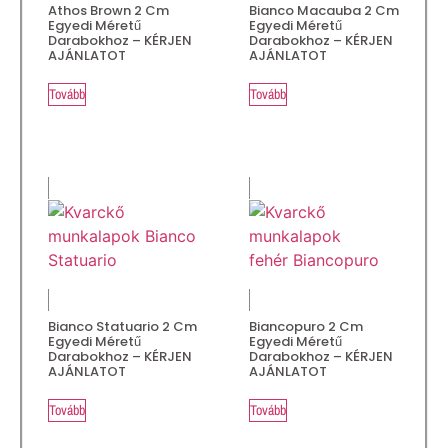
Athos Brown 2 Cm
Bianco Macauba 2 Cm
Egyedi Méretű
Egyedi Méretű
Darabokhoz – KÉRJEN
Darabokhoz – KÉRJEN
AJÁNLATOT
AJÁNLATOT
Tovább
Tovább
Bianco Statuario 2 Cm
Biancopuro 2 Cm
Egyedi Méretű
Egyedi Méretű
Darabokhoz – KÉRJEN
Darabokhoz – KÉRJEN
AJÁNLATOT
AJÁNLATOT
Tovább
Tovább