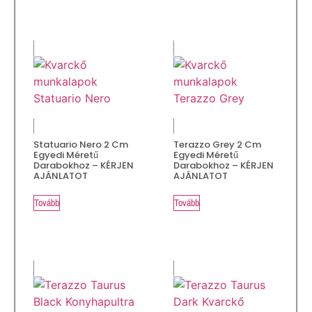
Statuario Nero 2 Cm
Terazzo Grey 2 Cm
Egyedi Méretű
Egyedi Méretű
Darabokhoz – KÉRJEN
Darabokhoz – KÉRJEN
AJÁNLATOT
AJÁNLATOT
Tovább
Tovább