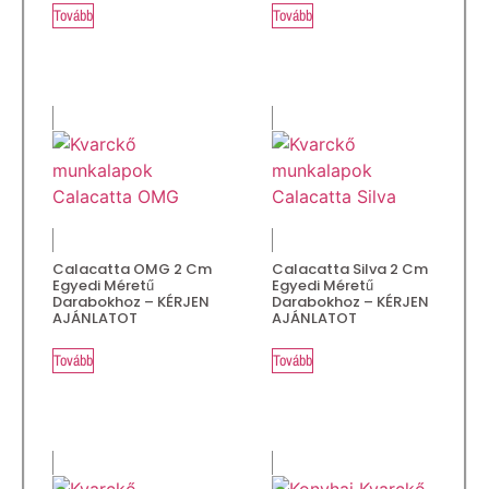
Tovább
Tovább
Calacatta OMG 2 Cm
Calacatta Silva 2 Cm
Egyedi Méretű
Egyedi Méretű
Darabokhoz – KÉRJEN
Darabokhoz – KÉRJEN
AJÁNLATOT
AJÁNLATOT
Tovább
Tovább