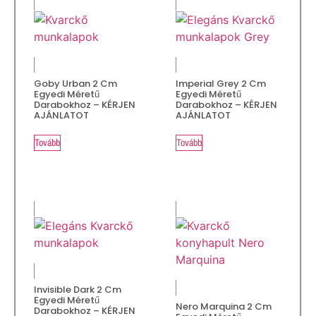
Goby Urban 2 Cm
Imperial Grey 2 Cm
Egyedi Méretű
Egyedi Méretű
Darabokhoz – KÉRJEN
Darabokhoz – KÉRJEN
AJÁNLATOT
AJÁNLATOT
Tovább
Tovább
Invisible Dark 2 Cm
Egyedi Méretű
Nero Marquina 2 Cm
Darabokhoz – KÉRJEN