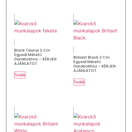
Black Taurus 2 Cm
Egyedi Méretű
Briliant Black 2 Cm
Darabokhoz – KÉRJEN
Egyedi Méretű
AJÁNLATOT
Darabokhoz – KÉRJEN
AJÁNLATOT
Tovább
Tovább