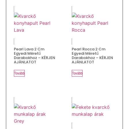
Pearl Lava 2 Cm
Pearl Rocca 2 Cm
Egyedi Méretű
Egyedi Méretű
Darabokhoz – KÉRJEN
Darabokhoz – KÉRJEN
AJÁNLATOT
AJÁNLATOT
Tovább
Tovább