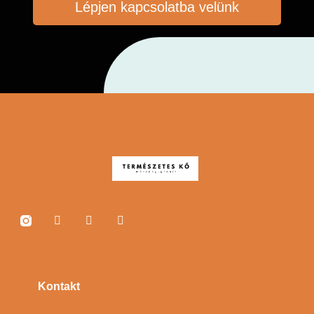
Lépjen kapcsolatba velünk
Kontakt