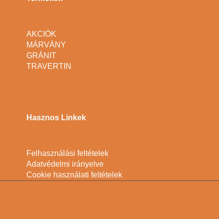
AKCIÓK
MÁRVÁNY
GRÁNIT
TRAVERTIN
Hasznos Linkek
Felhasználási feltételek
Adatvédelmi irányelve
Cookie használati feltételek