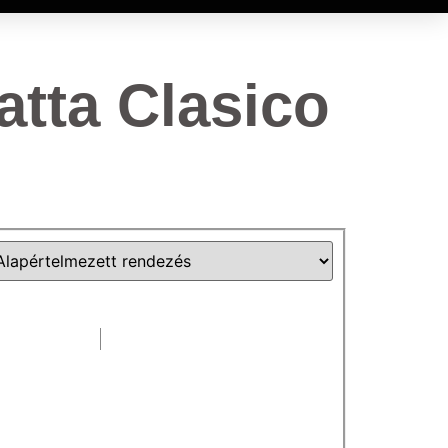
tta Clasico