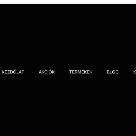
KEZDŐLAP
AKCIÓK
TERMÉKEK
BLOG