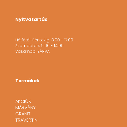
Nyitvatartás
Hétfőtől-Péntekig: 8:00 - 17:00
Szombaton: 9:00 - 14:00
Vasárnap: ZÁRVA
Termékek
AKCIÓK
MÁRVÁNY
GRÁNIT
TRAVERTIN