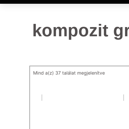
kompozit gr
Mind a(z) 37 találat megjelenítve