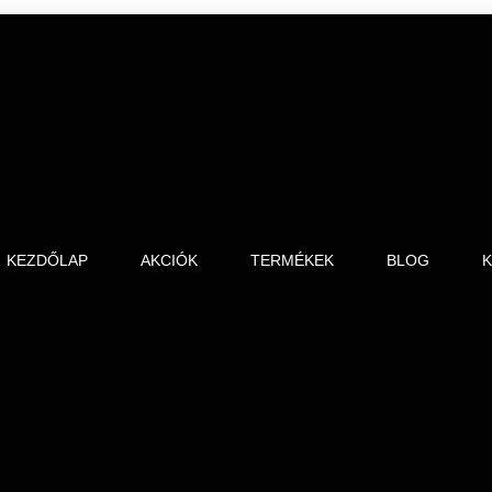
KEZDŐLAP
AKCIÓK
TERMÉKEK
BLOG