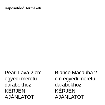
Kapcsolódó Termékek
Pearl Lava 2 cm
Bianco Macauba 2
egyedi méretű
cm egyedi méretű
darabokhoz –
darabokhoz –
KÉRJEN
KÉRJEN
AJÁNLATOT
AJÁNLATOT