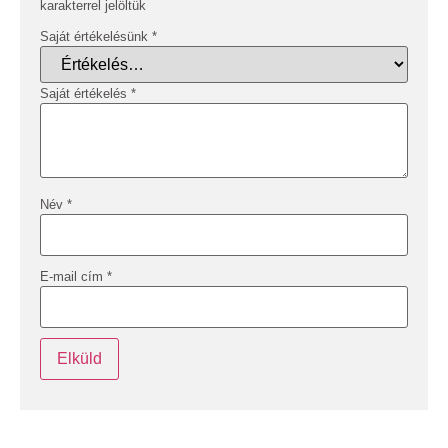
karakterrel jelöltük
Saját értékelésünk
*
Saját értékelés
*
Név
*
E-mail cím
*