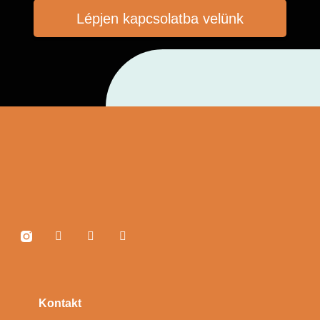
Lépjen kapcsolatba velünk
Kontakt