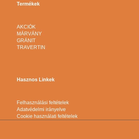
Termékek
AKCIÓK
MÁRVÁNY
GRÁNIT
TRAVERTIN
Hasznos Linkek
Felhasználási feltételek
Adatvédelmi irányelve
Cookie használati feltételek