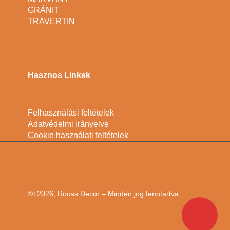
GRÁNIT
TRAVERTIN
Hasznos Linkek
Felhasználási feltételek
Adatvédelmi irányelve
Cookie használati feltételek
©+2026, Rocas Decor – Minden jog fenntartva