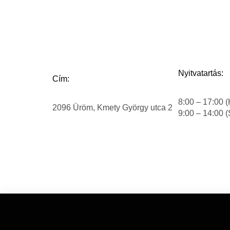
Nyitvatartás:
Cím:
8:00 – 17:00 (
2096 Üröm, Kmety György utca 2
9:00 – 14:00 