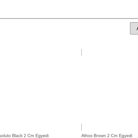
soluto Black 2 Cm Egyedi
Athos Brown 2 Cm Egyedi