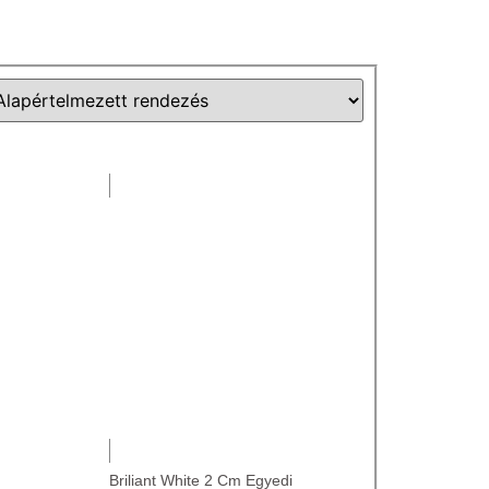
Briliant White 2 Cm Egyedi