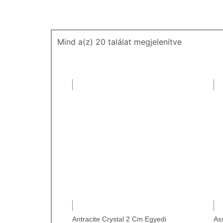
Mind a(z) 20 találat megjelenítve
Antracite Crystal 2 Cm Egyedi
As