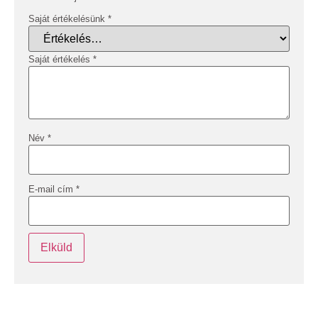
Saját értékelésünk
*
Saját értékelés
*
Név
*
E-mail cím
*