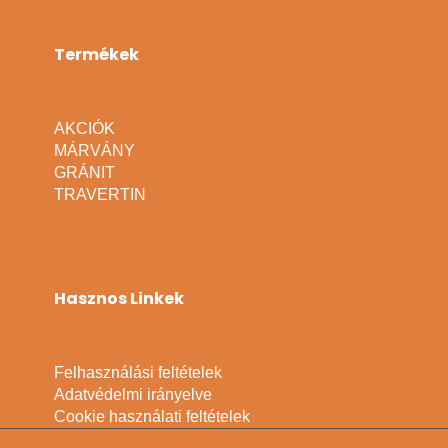
Termékek
AKCIÓK
MÁRVÁNY
GRÁNIT
TRAVERTIN
Hasznos Linkek
Felhasználási feltételek
Adatvédelmi irányelve
Cookie használati feltételek