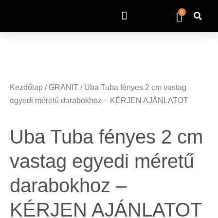
0
Kezdőlap
/
GRÁNIT
/ Uba Tuba fényes 2 cm vastag
egyedi méretű darabokhoz – KÉRJEN AJÁNLATOT
Uba Tuba fényes 2 cm
vastag egyedi méretű
darabokhoz –
KÉRJEN AJÁNLATOT