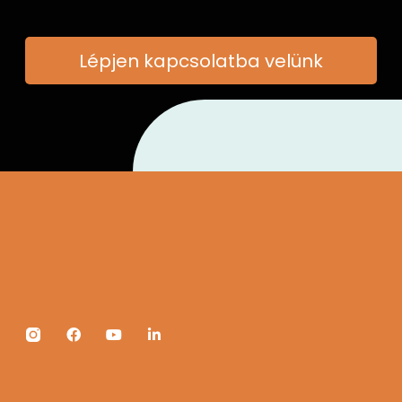
Lépjen kapcsolatba velünk