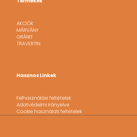
Termékek
AKCIÓK
MÁRVÁNY
GRÁNIT
TRAVERTIN
Hasznos Linkek
Felhasználási feltételek
Adatvédelmi irányelve
Cookie használati feltételek