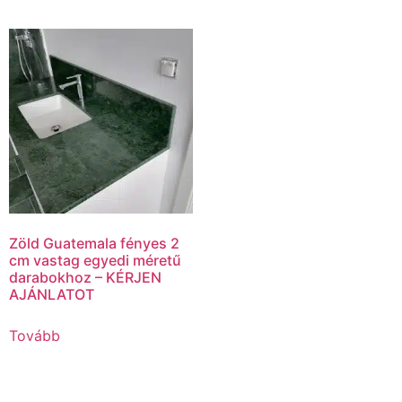
Zöld Guatemala fényes 2
cm vastag egyedi méretű
darabokhoz – KÉRJEN
AJÁNLATOT
Tovább