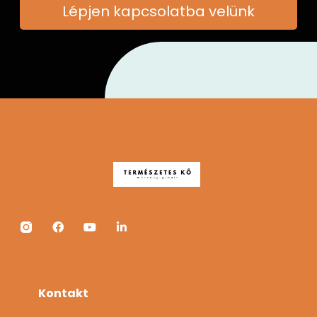
Lépjen kapcsolatba velünk
Kontakt