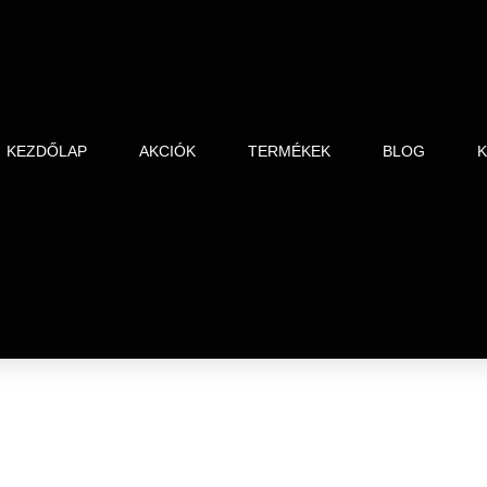
KEZDŐLAP
AKCIÓK
TERMÉKEK
BLOG