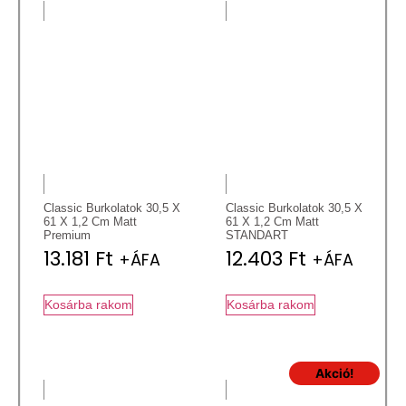
Classic Burkolatok 30,5 X
Classic Burkolatok 30,5 X
61 X 1,2 Cm Matt
61 X 1,2 Cm Matt
Premium
STANDART
13.181
Ft
12.403
Ft
+ÁFA
+ÁFA
Kosárba rakom
Kosárba rakom
Akció!