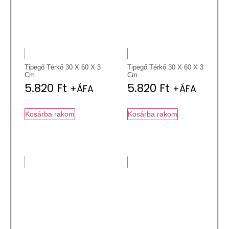
Tipegő Térkő 30 X 60 X 3
Tipegő Térkő 30 X 60 X 3
Cm
Cm
5.820
Ft
5.820
Ft
+ÁFA
+ÁFA
Kosárba rakom
Kosárba rakom