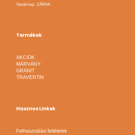
Vasárnap: ZÁRVA
Termékek
AKCIÓK
MÁRVÁNY
GRÁNIT
TRAVERTIN
Hasznos Linkek
Felhasználási feltételek