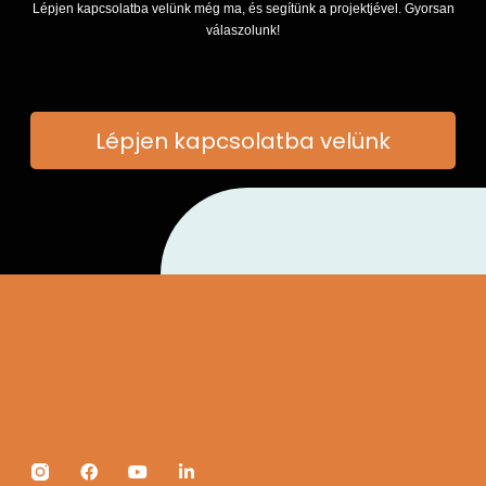
Lépjen kapcsolatba velünk még ma, és segítünk a projektjével. Gyorsan
válaszolunk!
Lépjen kapcsolatba velünk