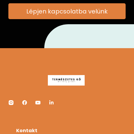
Lépjen kapcsolatba velünk
Kontakt