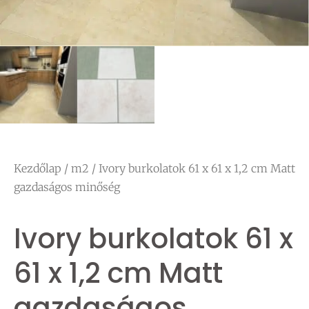
Kezdőlap
/
m2
/ Ivory burkolatok 61 x 61 x 1,2 cm Matt
gazdaságos minőség
Ivory burkolatok 61 x
61 x 1,2 cm Matt
gazdaságos