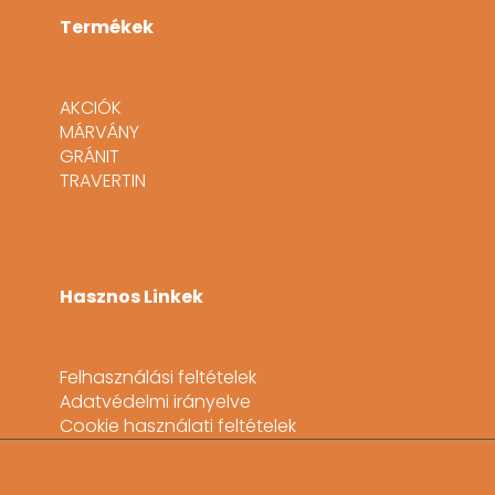
Termékek
AKCIÓK
MÁRVÁNY
GRÁNIT
TRAVERTIN
Hasznos Linkek
Felhasználási feltételek
Adatvédelmi irányelve
Cookie használati feltételek