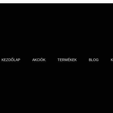
KEZDŐLAP
AKCIÓK
TERMÉKEK
BLOG