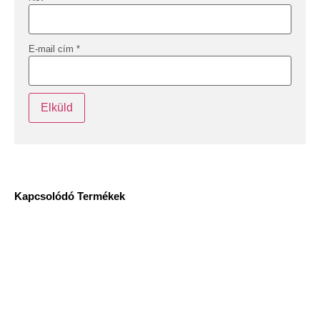
E-mail cím
*
Kapcsolódó Termékek