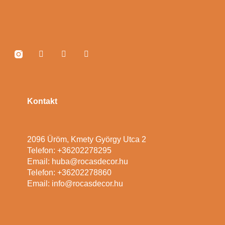
Kontakt
2096 Üröm, Kmety György Utca 2
Telefon: +36202278295
Email: huba@rocasdecor.hu
Telefon: +36202278860
Email: info@rocasdecor.hu