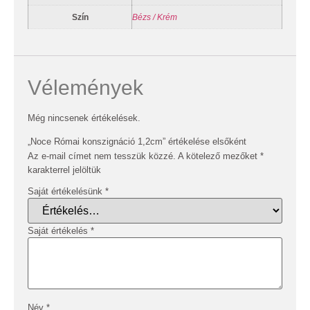
Szín
Bézs / Krém
Vélemények
Még nincsenek értékelések.
„Noce Római konszignáció 1,2cm” értékelése elsőként
Az e-mail címet nem tesszük közzé.
A kötelező mezőket
*
karakterrel jelöltük
Saját értékelésünk
*
Saját értékelés
*
Név
*