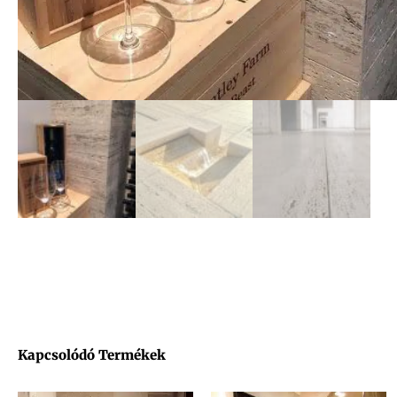
Kapcsolódó Termékek