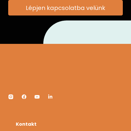
Lépjen kapcsolatba velünk
Kontakt