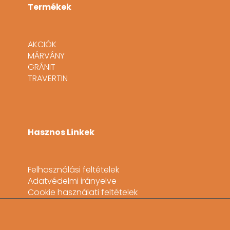
Termékek
AKCIÓK
MÁRVÁNY
GRÁNIT
TRAVERTIN
Hasznos Linkek
Felhasználási feltételek
Adatvédelmi irányelve
Cookie használati feltételek