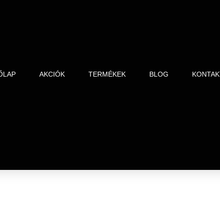
ŐLAP
AKCIÓK
TERMÉKEK
BLOG
KONTAK