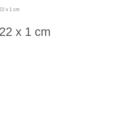
 22 x 1 cm
 22 x 1 cm