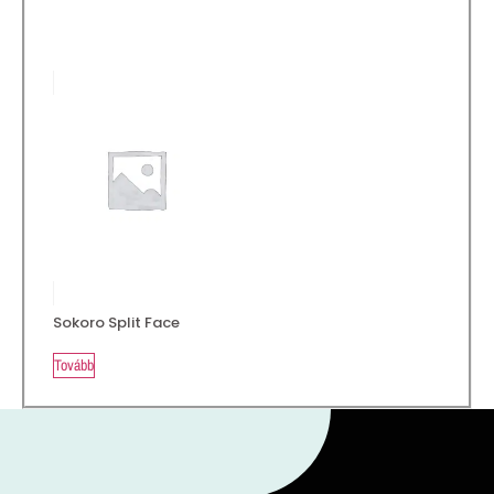
Sokoro Split Face
Tovább