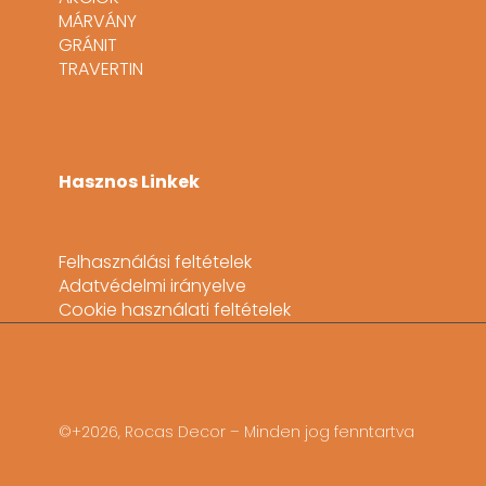
MÁRVÁNY
GRÁNIT
TRAVERTIN
Hasznos Linkek
Felhasználási feltételek
Adatvédelmi irányelve
Cookie használati feltételek
©+2026, Rocas Decor – Minden jog fenntartva