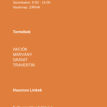
Szombaton: 9:00 - 14:00
Vasárnap: ZÁRVA
Termékek
AKCIÓK
MÁRVÁNY
GRÁNIT
TRAVERTIN
Hasznos Linkek