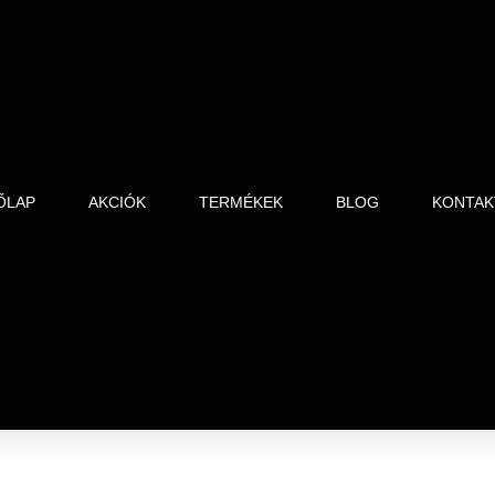
ŐLAP
AKCIÓK
TERMÉKEK
BLOG
KONTAK