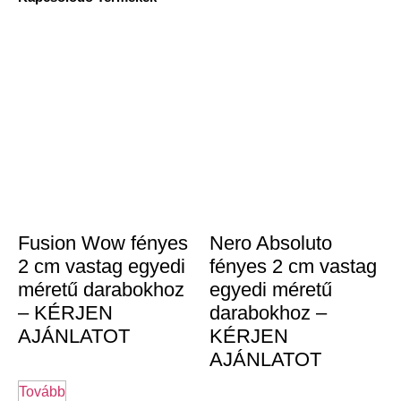
Fusion Wow fényes
Nero Absoluto
2 cm vastag egyedi
fényes 2 cm vastag
méretű darabokhoz
egyedi méretű
– KÉRJEN
darabokhoz –
AJÁNLATOT
KÉRJEN
AJÁNLATOT
Tovább