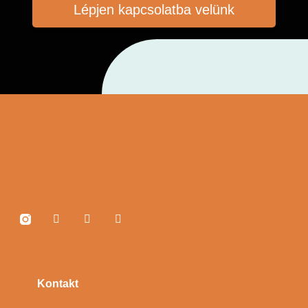
Lépjen kapcsolatba velünk
Kontakt