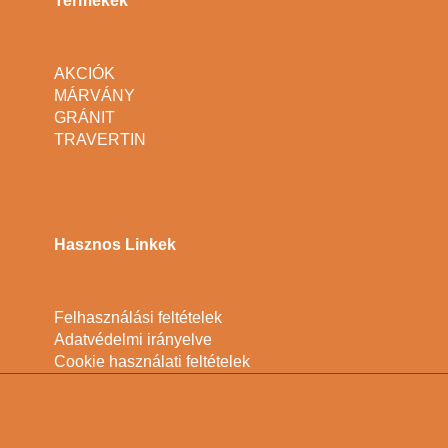
Termékek
AKCIÓK
MÁRVÁNY
GRÁNIT
TRAVERTIN
Hasznos Linkek
Felhasználási feltételek
Adatvédelmi irányelve
Cookie használati feltételek