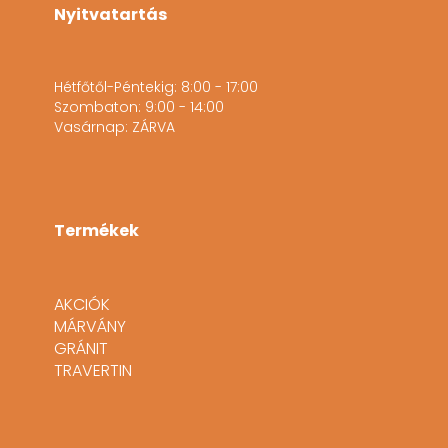
Nyitvatartás
Hétfőtől-Péntekig: 8:00 - 17:00
Szombaton: 9:00 - 14:00
Vasárnap: ZÁRVA
Termékek
AKCIÓK
MÁRVÁNY
GRÁNIT
TRAVERTIN