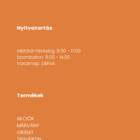
Nyitvatartás
Hétfőtől-Péntekig: 8:00 - 17:00
Szombaton: 9:00 - 14:00
Vasárnap: ZÁRVA
Termékek
AKCIÓK
MÁRVÁNY
GRÁNIT
TRAVERTIN