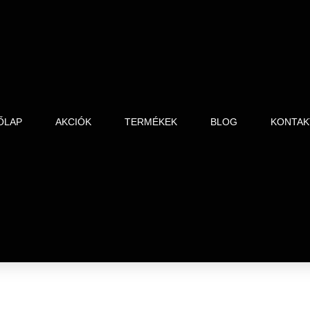
ŐLAP
AKCIÓK
TERMÉKEK
BLOG
KONTAK