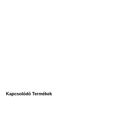
Kapcsolódó Termékek