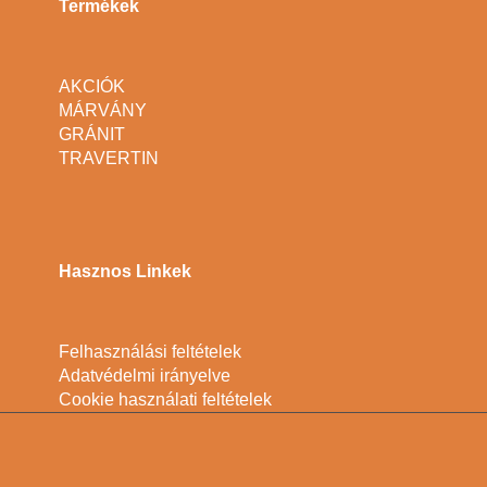
Termékek
AKCIÓK
MÁRVÁNY
GRÁNIT
TRAVERTIN
Hasznos Linkek
Felhasználási feltételek
Adatvédelmi irányelve
Cookie használati feltételek