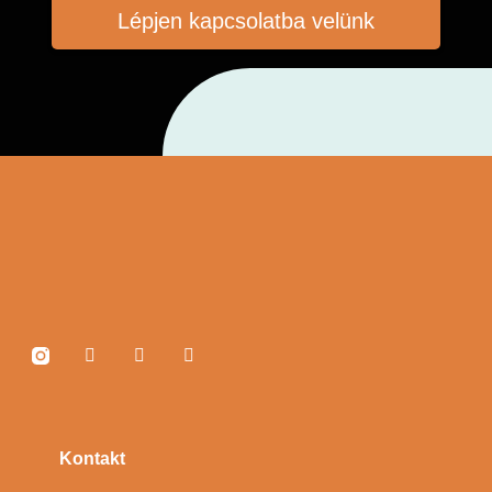
Lépjen kapcsolatba velünk
Kontakt