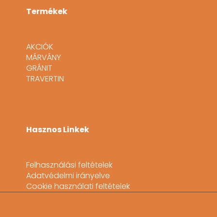
Termékek
AKCIÓK
MÁRVÁNY
GRÁNIT
TRAVERTIN
Hasznos Linkek
Felhasználási feltételek
Adatvédelmi irányelve
Cookie használati feltételek