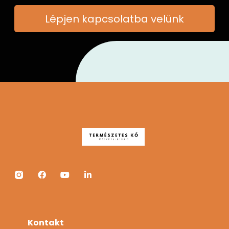
Lépjen kapcsolatba velünk
Kontakt