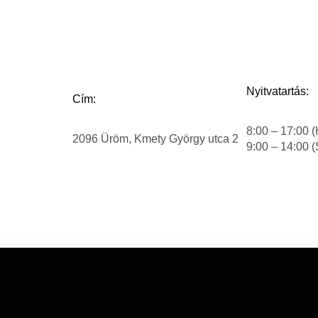
Nyitvatartás:
Cím:
8:00 – 17:00 (
2096 Üröm, Kmety György utca 2
9:00 – 14:00 