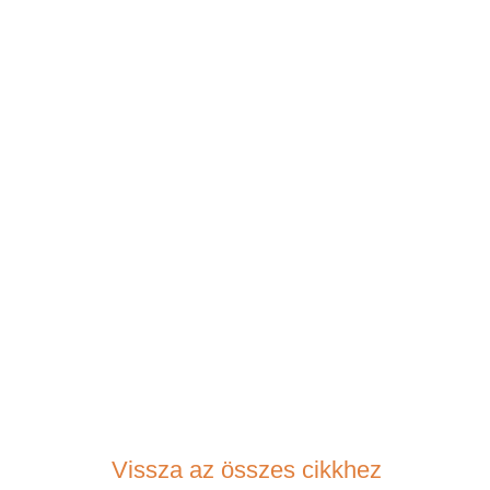
Vissza az összes cikkhez