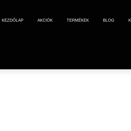
KEZDŐLAP
AKCIÓK
TERMÉKEK
BLOG