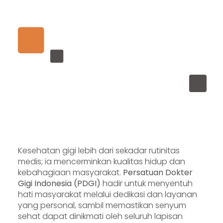
Kesehatan gigi lebih dari sekadar rutinitas
medis; ia mencerminkan kualitas hidup dan
kebahagiaan masyarakat.
Persatuan Dokter
Gigi Indonesia (PDGI)
hadir untuk menyentuh
hati masyarakat melalui dedikasi dan layanan
yang personal, sambil memastikan senyum
sehat dapat dinikmati oleh seluruh lapisan