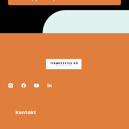
Kontakt