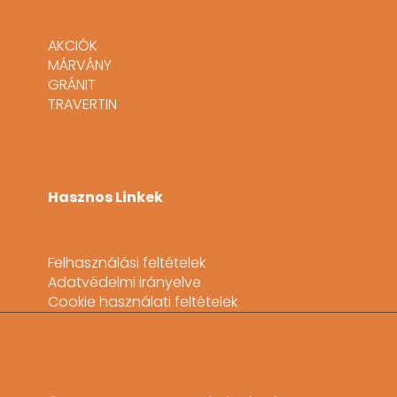
AKCIÓK
MÁRVÁNY
GRÁNIT
TRAVERTIN
Hasznos Linkek
Felhasználási feltételek
Adatvédelmi irányelve
Cookie használati feltételek