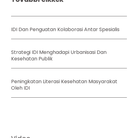
IDI Dan Penguatan Kolaborasi Antar Spesialis
Strategi IDI Menghadapi Urbanisasi Dan
Kesehatan Publik
Peningkatan Literasi Kesehatan Masyarakat
Oleh IDI