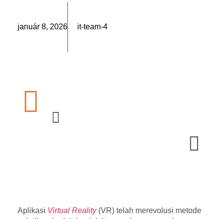
január 8, 2026
it-team-4
Aplikasi
Virtual Reality
(VR) telah merevolusi metode