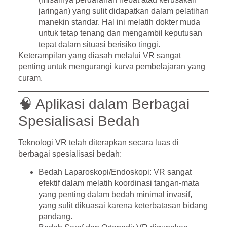
jaringan) yang sulit didapatkan dalam pelatihan
manekin standar. Hal ini melatih dokter muda
untuk tetap tenang dan mengambil keputusan
tepat dalam situasi berisiko tinggi.
Keterampilan yang diasah melalui VR sangat
penting untuk mengurangi kurva pembelajaran yang
curam.
🧠 Aplikasi dalam Berbagai
Spesialisasi Bedah
Teknologi VR telah diterapkan secara luas di
berbagai spesialisasi bedah:
Bedah Laparoskopi/Endoskopi:
VR sangat
efektif dalam melatih koordinasi tangan-mata
yang penting dalam bedah minimal invasif,
yang sulit dikuasai karena keterbatasan bidang
pandang.