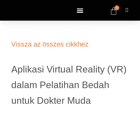
0
Vissza az összes cikkhez
Aplikasi Virtual Reality (VR)
dalam Pelatihan Bedah
untuk Dokter Muda