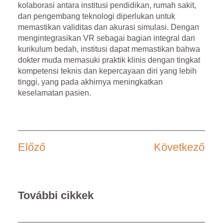
kolaborasi antara institusi pendidikan, rumah sakit,
dan pengembang teknologi diperlukan untuk
memastikan validitas dan akurasi simulasi. Dengan
mengintegrasikan VR sebagai bagian integral dari
kurikulum bedah, institusi dapat memastikan bahwa
dokter muda memasuki praktik klinis dengan tingkat
kompetensi teknis dan kepercayaan diri yang lebih
tinggi, yang pada akhirnya meningkatkan
keselamatan pasien.
Előző
Következő
További cikkek