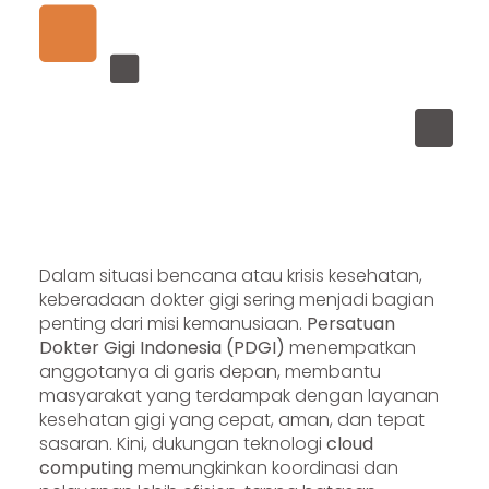
Dalam situasi bencana atau krisis kesehatan,
keberadaan dokter gigi sering menjadi bagian
penting dari misi kemanusiaan.
Persatuan
Dokter Gigi Indonesia (PDGI)
menempatkan
anggotanya di garis depan, membantu
masyarakat yang terdampak dengan layanan
kesehatan gigi yang cepat, aman, dan tepat
sasaran. Kini, dukungan teknologi
cloud
computing
memungkinkan koordinasi dan