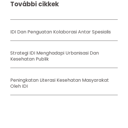
További cikkek
IDI Dan Penguatan Kolaborasi Antar Spesialis
Strategi IDI Menghadapi Urbanisasi Dan
Kesehatan Publik
Peningkatan Literasi Kesehatan Masyarakat
Oleh IDI