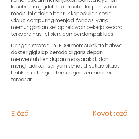
kesehatan gigi lebih dari sekadar perawatan
medis; ini adalah bentuk kepedulian sosial.
Cloud computing menjadi fondasi yang
memungkinkan setiap relawan bekerja secara
terkoordinasi, efisien, dan berdampak luas.
Dengan strategi ini, PDGI membuktikan bahwa
dokter gigi siap berada di garis depan
,
menyentuh kehidupan masyarakat, dan
menghadirkan senyum sehat di setiap situasi,
bahkan di tengah tantangan kemanusiaan
terbesar.
Előző
Következő