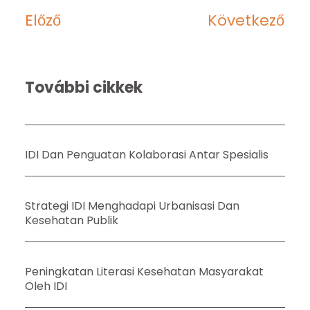
Előző
Következő
További cikkek
IDI Dan Penguatan Kolaborasi Antar Spesialis
Strategi IDI Menghadapi Urbanisasi Dan
Kesehatan Publik
Peningkatan Literasi Kesehatan Masyarakat
Oleh IDI