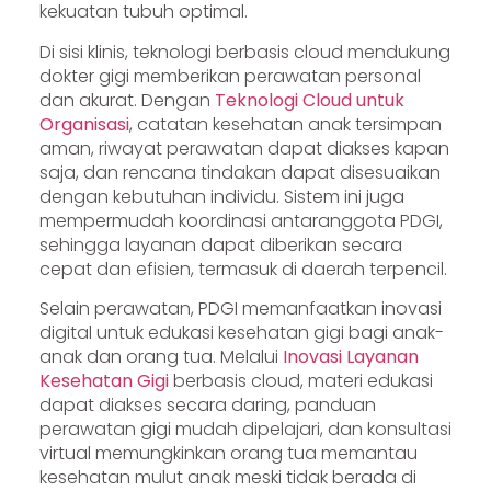
kekuatan tubuh optimal.
Di sisi klinis, teknologi berbasis cloud mendukung
dokter gigi memberikan perawatan personal
dan akurat. Dengan
Teknologi Cloud untuk
Organisasi
, catatan kesehatan anak tersimpan
aman, riwayat perawatan dapat diakses kapan
saja, dan rencana tindakan dapat disesuaikan
dengan kebutuhan individu. Sistem ini juga
mempermudah koordinasi antaranggota PDGI,
sehingga layanan dapat diberikan secara
cepat dan efisien, termasuk di daerah terpencil.
Selain perawatan, PDGI memanfaatkan inovasi
digital untuk edukasi kesehatan gigi bagi anak-
anak dan orang tua. Melalui
Inovasi Layanan
Kesehatan Gigi
berbasis cloud, materi edukasi
dapat diakses secara daring, panduan
perawatan gigi mudah dipelajari, dan konsultasi
virtual memungkinkan orang tua memantau
kesehatan mulut anak meski tidak berada di