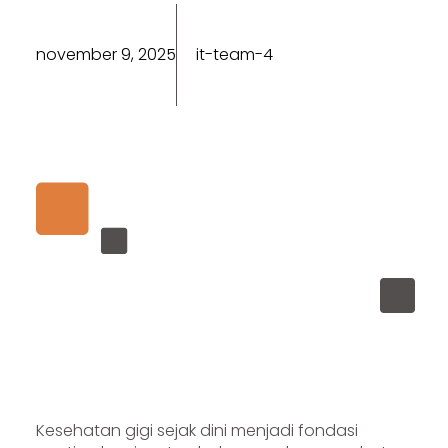
november 9, 2025
it-team-4
Kesehatan gigi sejak dini menjadi fondasi