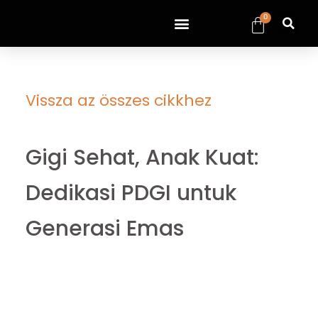
0
Vissza az összes cikkhez
Gigi Sehat, Anak Kuat:
Dedikasi PDGI untuk
Generasi Emas