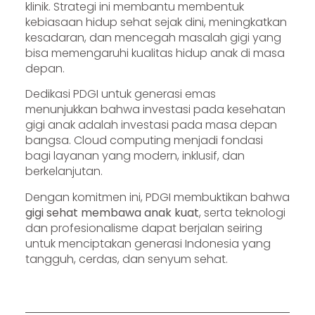
klinik. Strategi ini membantu membentuk
kebiasaan hidup sehat sejak dini, meningkatkan
kesadaran, dan mencegah masalah gigi yang
bisa memengaruhi kualitas hidup anak di masa
depan.
Dedikasi PDGI untuk generasi emas
menunjukkan bahwa investasi pada kesehatan
gigi anak adalah investasi pada masa depan
bangsa. Cloud computing menjadi fondasi
bagi layanan yang modern, inklusif, dan
berkelanjutan.
Dengan komitmen ini, PDGI membuktikan bahwa
gigi sehat membawa anak kuat
, serta teknologi
dan profesionalisme dapat berjalan seiring
untuk menciptakan generasi Indonesia yang
tangguh, cerdas, dan senyum sehat.