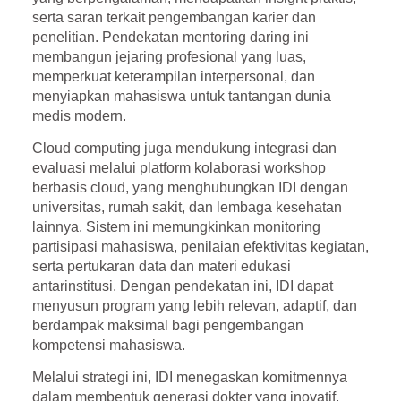
serta saran terkait pengembangan karier dan
penelitian. Pendekatan mentoring daring ini
membangun jejaring profesional yang luas,
memperkuat keterampilan interpersonal, dan
menyiapkan mahasiswa untuk tantangan dunia
medis modern.
Cloud computing juga mendukung integrasi dan
evaluasi melalui
platform kolaborasi workshop
berbasis cloud
, yang menghubungkan IDI dengan
universitas, rumah sakit, dan lembaga kesehatan
lainnya. Sistem ini memungkinkan monitoring
partisipasi mahasiswa, penilaian efektivitas kegiatan,
serta pertukaran data dan materi edukasi
antarinstitusi. Dengan pendekatan ini, IDI dapat
menyusun program yang lebih relevan, adaptif, dan
berdampak maksimal bagi pengembangan
kompetensi mahasiswa.
Melalui strategi ini, IDI menegaskan komitmennya
dalam membentuk generasi dokter yang inovatif,