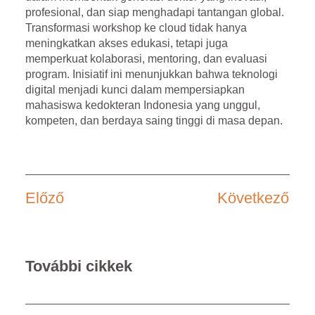
profesional, dan siap menghadapi tantangan global.
Transformasi workshop ke cloud tidak hanya
meningkatkan akses edukasi, tetapi juga
memperkuat kolaborasi, mentoring, dan evaluasi
program. Inisiatif ini menunjukkan bahwa teknologi
digital menjadi kunci dalam mempersiapkan
mahasiswa kedokteran Indonesia yang unggul,
kompeten, dan berdaya saing tinggi di masa depan.
Előző
Következő
További cikkek