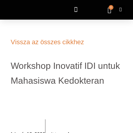
0
Vissza az összes cikkhez
Workshop Inovatif IDI untuk
Mahasiswa Kedokteran