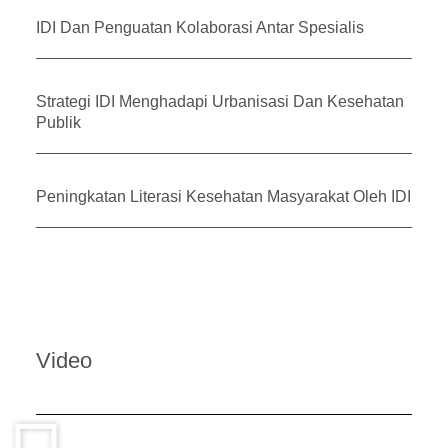
IDI Dan Penguatan Kolaborasi Antar Spesialis
Strategi IDI Menghadapi Urbanisasi Dan Kesehatan
Publik
Peningkatan Literasi Kesehatan Masyarakat Oleh IDI
Video