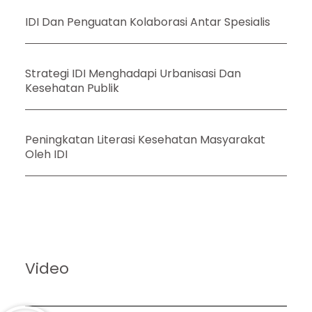
IDI Dan Penguatan Kolaborasi Antar Spesialis
Strategi IDI Menghadapi Urbanisasi Dan
Kesehatan Publik
Peningkatan Literasi Kesehatan Masyarakat
Oleh IDI
Video