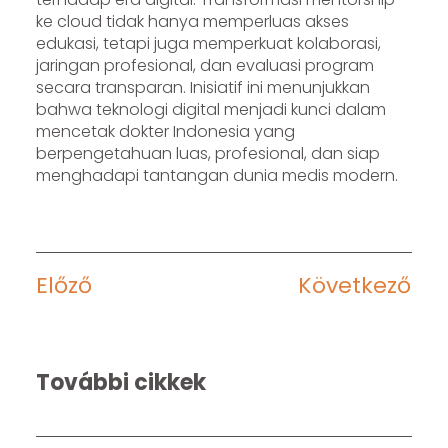
ke cloud tidak hanya memperluas akses
edukasi, tetapi juga memperkuat kolaborasi,
jaringan profesional, dan evaluasi program
secara transparan. Inisiatif ini menunjukkan
bahwa teknologi digital menjadi kunci dalam
mencetak dokter Indonesia yang
berpengetahuan luas, profesional, dan siap
menghadapi tantangan dunia medis modern.
Előző
Következő
További cikkek