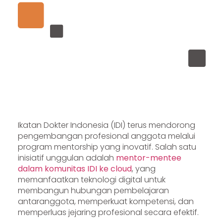
Ikatan Dokter Indonesia (IDI) terus mendorong
pengembangan profesional anggota melalui
program mentorship yang inovatif. Salah satu
inisiatif unggulan adalah
mentor-mentee
dalam komunitas IDI ke cloud
, yang
memanfaatkan teknologi digital untuk
membangun hubungan pembelajaran
antaranggota, memperkuat kompetensi, dan
memperluas jejaring profesional secara efektif.