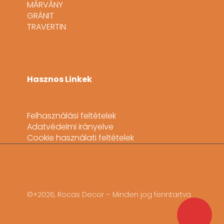
MÁRVÁNY
GRÁNIT
TRAVERTIN
Hasznos Linkek
Felhasználási feltételek
Adatvédelmi irányelve
Cookie használati feltételek
©+2026, Rocas Decor – Minden jog fenntartva