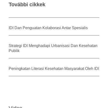
További cikkek
IDI Dan Penguatan Kolaborasi Antar Spesialis
Strategi IDI Menghadapi Urbanisasi Dan Kesehatan
Publik
Peningkatan Literasi Kesehatan Masyarakat Oleh IDI