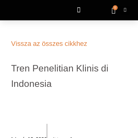
0
Vissza az összes cikkhez
Tren Penelitian Klinis di
Indonesia