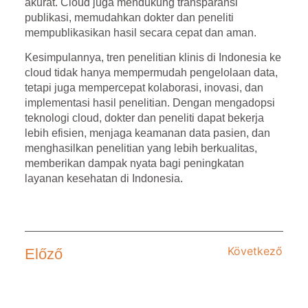
akurat. Cloud juga mendukung transparansi
publikasi, memudahkan dokter dan peneliti
mempublikasikan hasil secara cepat dan aman.
Kesimpulannya, tren penelitian klinis di Indonesia ke
cloud tidak hanya mempermudah pengelolaan data,
tetapi juga mempercepat kolaborasi, inovasi, dan
implementasi hasil penelitian. Dengan mengadopsi
teknologi cloud, dokter dan peneliti dapat bekerja
lebih efisien, menjaga keamanan data pasien, dan
menghasilkan penelitian yang lebih berkualitas,
memberikan dampak nyata bagi peningkatan
layanan kesehatan di Indonesia.
Következő
Előző