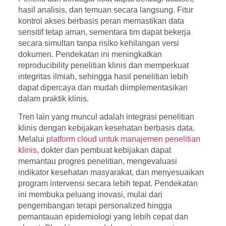
hasil analisis, dan temuan secara langsung. Fitur
kontrol akses berbasis peran memastikan data
sensitif tetap aman, sementara tim dapat bekerja
secara simultan tanpa risiko kehilangan versi
dokumen. Pendekatan ini meningkatkan
reproducibility penelitian klinis dan memperkuat
integritas ilmiah, sehingga hasil penelitian lebih
dapat dipercaya dan mudah diimplementasikan
dalam praktik klinis.
Tren lain yang muncul adalah integrasi penelitian
klinis dengan kebijakan kesehatan berbasis data.
Melalui
platform cloud untuk manajemen penelitian
klinis
, dokter dan pembuat kebijakan dapat
memantau progres penelitian, mengevaluasi
indikator kesehatan masyarakat, dan menyesuaikan
program intervensi secara lebih tepat. Pendekatan
ini membuka peluang inovasi, mulai dari
pengembangan terapi personalized hingga
pemantauan epidemiologi yang lebih cepat dan