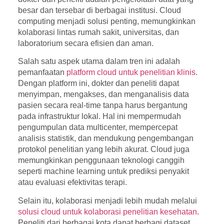
besar dan tersebar di berbagai institusi. Cloud
computing menjadi solusi penting, memungkinkan
kolaborasi lintas rumah sakit, universitas, dan
laboratorium secara efisien dan aman.
Salah satu aspek utama dalam tren ini adalah
pemanfaatan
platform cloud untuk penelitian klinis
.
Dengan platform ini, dokter dan peneliti dapat
menyimpan, mengakses, dan menganalisis data
pasien secara real-time tanpa harus bergantung
pada infrastruktur lokal. Hal ini mempermudah
pengumpulan data multicenter, mempercepat
analisis statistik, dan mendukung pengembangan
protokol penelitian yang lebih akurat. Cloud juga
memungkinkan penggunaan teknologi canggih
seperti machine learning untuk prediksi penyakit
atau evaluasi efektivitas terapi.
Selain itu, kolaborasi menjadi lebih mudah melalui
solusi cloud untuk kolaborasi penelitian kesehatan
.
Peneliti dari berbagai kota dapat berbagi dataset,