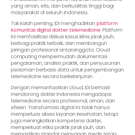
yang aman, etis, dan berkualitas tinggi bagi
masyarakat di seluruh Indonesia.
Tak kalah penting, IDI menghadirkan
platform
komunitas digital dokter telemedicine
. Platform
ini memfasilitasi diskusi kasus klinis jarak jauh,
berbagi praktik terbaik, dan membangun
jaringan profesional antaranggota. Cloud
computing mempermudah dokumentasi
pengalaman, analisis praktik, dan penyusunan
pedoman berbasis data untuk pengembangan
telemedicine secara berkelanjutan.
Dengan memanfaatkan cloud, IDI berhasil
mendorong dokter Indonesia mengadopsi
telemedicine secara profesional, aman, dan
efisien. Transformasi digital ini tidak hanya
memperluas akses layanan kesehatan, tetapi
juga meningkatkan kompetensi dokter,
memperkuat etika praktik jarak jauh, dan
memastikan standar pelayanan medis tetap