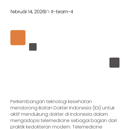
február 14, 2026
it-team-4
Perkembangan teknologi kesehatan
mendorong Ikatan Dokter Indonesia (IDI) untuk
aktif mendukung dokter di Indonesia dalam
mengadopsi telemedicine sebagai bagian dari
praktik kedokteran modern. Telemedicine