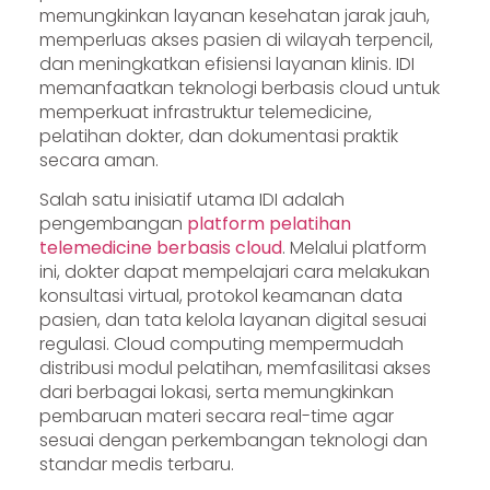
memungkinkan layanan kesehatan jarak jauh,
memperluas akses pasien di wilayah terpencil,
dan meningkatkan efisiensi layanan klinis. IDI
memanfaatkan teknologi berbasis cloud untuk
memperkuat infrastruktur telemedicine,
pelatihan dokter, dan dokumentasi praktik
secara aman.
Salah satu inisiatif utama IDI adalah
pengembangan
platform pelatihan
telemedicine berbasis cloud
. Melalui platform
ini, dokter dapat mempelajari cara melakukan
konsultasi virtual, protokol keamanan data
pasien, dan tata kelola layanan digital sesuai
regulasi. Cloud computing mempermudah
distribusi modul pelatihan, memfasilitasi akses
dari berbagai lokasi, serta memungkinkan
pembaruan materi secara real-time agar
sesuai dengan perkembangan teknologi dan
standar medis terbaru.