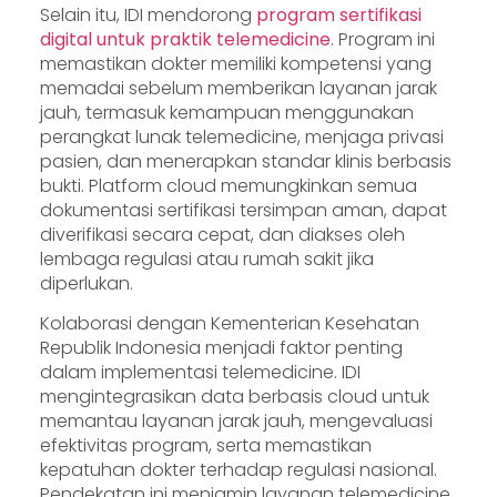
Selain itu, IDI mendorong
program sertifikasi
digital untuk praktik telemedicine
. Program ini
memastikan dokter memiliki kompetensi yang
memadai sebelum memberikan layanan jarak
jauh, termasuk kemampuan menggunakan
perangkat lunak telemedicine, menjaga privasi
pasien, dan menerapkan standar klinis berbasis
bukti. Platform cloud memungkinkan semua
dokumentasi sertifikasi tersimpan aman, dapat
diverifikasi secara cepat, dan diakses oleh
lembaga regulasi atau rumah sakit jika
diperlukan.
Kolaborasi dengan Kementerian Kesehatan
Republik Indonesia menjadi faktor penting
dalam implementasi telemedicine. IDI
mengintegrasikan data berbasis cloud untuk
memantau layanan jarak jauh, mengevaluasi
efektivitas program, serta memastikan
kepatuhan dokter terhadap regulasi nasional.
Pendekatan ini menjamin layanan telemedicine