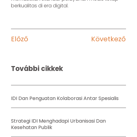
berkualitas di era digital.
Előző
Következő
További cikkek
IDI Dan Penguatan Kolaborasi Antar Spesialis
Strategi IDI Menghadapi Urbanisasi Dan
Kesehatan Publik