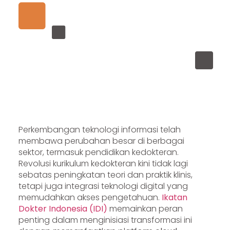
Perkembangan teknologi informasi telah
membawa perubahan besar di berbagai
sektor, termasuk pendidikan kedokteran.
Revolusi kurikulum kedokteran kini tidak lagi
sebatas peningkatan teori dan praktik klinis,
tetapi juga integrasi teknologi digital yang
memudahkan akses pengetahuan.
Ikatan
Dokter Indonesia (IDI)
memainkan peran
penting dalam menginisiasi transformasi ini