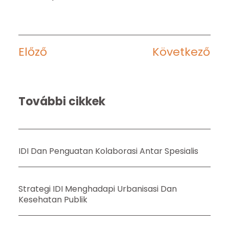
Előző
Következő
További cikkek
IDI Dan Penguatan Kolaborasi Antar Spesialis
Strategi IDI Menghadapi Urbanisasi Dan
Kesehatan Publik