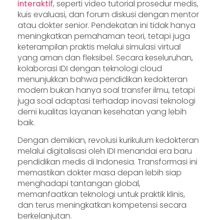
interaktif
, seperti video tutorial prosedur medis,
kuis evaluasi, dan forum diskusi dengan mentor
atau dokter senior. Pendekatan ini tidak hanya
meningkatkan pemahaman teori, tetapi juga
keterampilan praktis melalui simulasi virtual
yang aman dan fleksibel. Secara keseluruhan,
kolaborasi IDI dengan teknologi cloud
menunjukkan bahwa pendidikan kedokteran
modern bukan hanya soal transfer ilmu, tetapi
juga soal adaptasi terhadap inovasi teknologi
demi kualitas layanan kesehatan yang lebih
baik.
Dengan demikian, revolusi kurikulum kedokteran
melalui digitalisasi oleh IDI menandai era baru
pendidikan medis di Indonesia. Transformasi ini
memastikan dokter masa depan lebih siap
menghadapi tantangan global,
memanfaatkan teknologi untuk praktik klinis,
dan terus meningkatkan kompetensi secara
berkelanjutan.