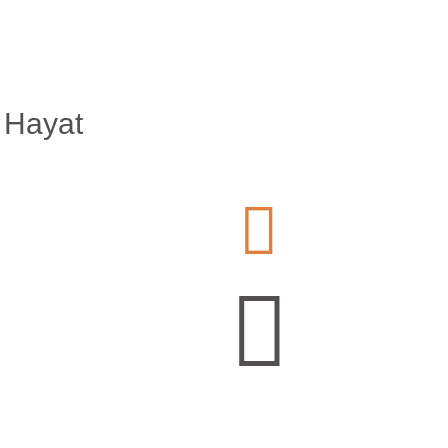
 Hayat