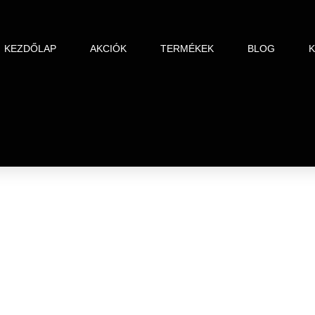
KEZDŐLAP
AKCIÓK
TERMÉKEK
BLOG