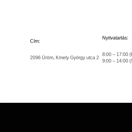
Nyitvatartás:
Cím:
8:00 – 17:00 (
2096 Üröm, Kmety György utca 2
9:00 – 14:00 