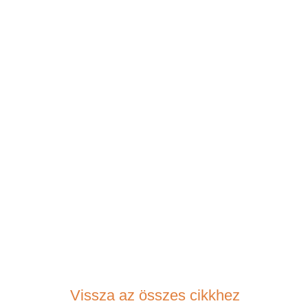
Vissza az összes cikkhez