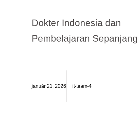
Dokter Indonesia dan
Pembelajaran Sepanjang
január 21, 2026
it-team-4