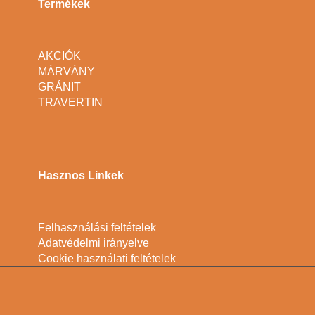
Termékek
AKCIÓK
MÁRVÁNY
GRÁNIT
TRAVERTIN
Hasznos Linkek
Felhasználási feltételek
Adatvédelmi irányelve
Cookie használati feltételek