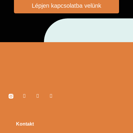
Lépjen kapcsolatba velünk
Kontakt