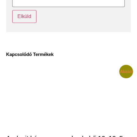
Kapcsolódó Termékek
Akció!