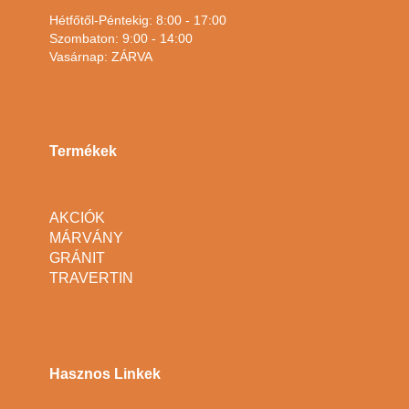
Hétfőtől-Péntekig: 8:00 - 17:00
Szombaton: 9:00 - 14:00
Vasárnap: ZÁRVA
Termékek
AKCIÓK
MÁRVÁNY
GRÁNIT
TRAVERTIN
Hasznos Linkek