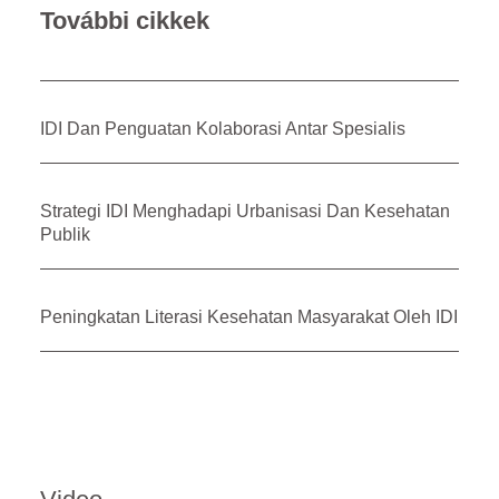
További cikkek
IDI Dan Penguatan Kolaborasi Antar Spesialis
Strategi IDI Menghadapi Urbanisasi Dan Kesehatan
Publik
Peningkatan Literasi Kesehatan Masyarakat Oleh IDI