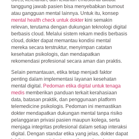
tanggung jawab pasien bisa menyebabkan burnout
atau gangguan mental lainnya. Untuk itu, konsep
mental health check untuk dokter
kini semakin
relevan, terutama dengan dukungan teknologi digital
berbasis cloud. Melalui
sistem rekam medis berbasis
cloud
, dokter dapat memantau kondisi mental
mereka secara terstruktur, menyimpan catatan
kesehatan psikologis, dan mendapatkan
rekomendasi profesional secara aman dan praktis.
Selain pemantauan, etika tetap menjadi faktor
penting dalam implementasi layanan kesehatan
mental digital.
Pedoman etika digital untuk tenaga
medis
memberikan panduan terkait kerahasiaan
data, batasan praktik, dan penggunaan platform
telemedicine psikologis. Pedoman ini memastikan
dokter mendapatkan dukungan mental tanpa risiko
pelanggaran privasi pasien maupun kolega, serta
menjaga integritas profesional dalam setiap interaksi
digital. Dengan standar etika yang jelas, dokter dapat