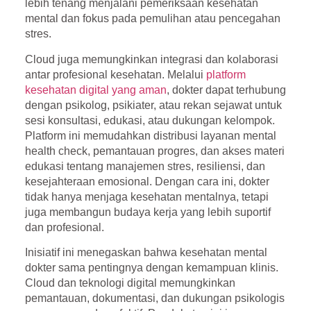
lebih tenang menjalani pemeriksaan kesehatan
mental dan fokus pada pemulihan atau pencegahan
stres.
Cloud juga memungkinkan integrasi dan kolaborasi
antar profesional kesehatan. Melalui
platform
kesehatan digital yang aman
, dokter dapat terhubung
dengan psikolog, psikiater, atau rekan sejawat untuk
sesi konsultasi, edukasi, atau dukungan kelompok.
Platform ini memudahkan distribusi layanan mental
health check, pemantauan progres, dan akses materi
edukasi tentang manajemen stres, resiliensi, dan
kesejahteraan emosional. Dengan cara ini, dokter
tidak hanya menjaga kesehatan mentalnya, tetapi
juga membangun budaya kerja yang lebih suportif
dan profesional.
Inisiatif ini menegaskan bahwa kesehatan mental
dokter sama pentingnya dengan kemampuan klinis.
Cloud dan teknologi digital memungkinkan
pemantauan, dokumentasi, dan dukungan psikologis