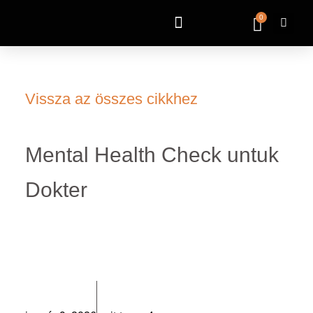
0
Vissza az összes cikkhez
Mental Health Check untuk
Dokter