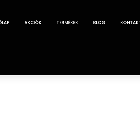
ŐLAP
AKCIÓK
TERMÉKEK
BLOG
KONTAK