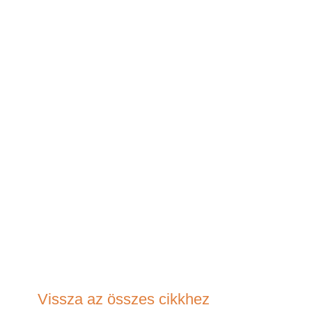
Vissza az összes cikkhez