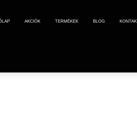
ŐLAP
AKCIÓK
TERMÉKEK
BLOG
KONTAK