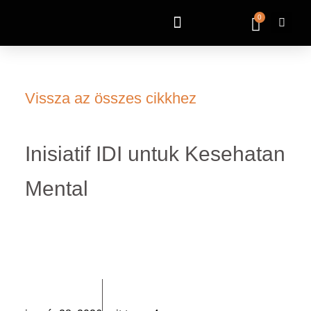
0
Vissza az összes cikkhez
Inisiatif IDI untuk Kesehatan
Mental