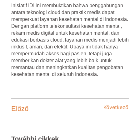
Inisiatif IDI ini membuktikan bahwa penggabungan
antara teknologi cloud dan praktik medis dapat
memperkuat layanan kesehatan mental di Indonesia.
Dengan
platform telekonsultasi kesehatan mental
,
rekam medis digital untuk kesehatan mental
, dan
edukasi berbasis cloud, layanan medis menjadi lebih
inklusif, aman, dan efektif. Upaya ini tidak hanya
mempermudah akses bagi pasien, tetapi juga
memberikan dokter alat yang lebih baik untuk
memantau dan meningkatkan kualitas pengobatan
kesehatan mental di seluruh Indonesia.
Következő
Előző
További cikkek