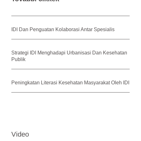
IDI Dan Penguatan Kolaborasi Antar Spesialis
Strategi IDI Menghadapi Urbanisasi Dan Kesehatan
Publik
Peningkatan Literasi Kesehatan Masyarakat Oleh IDI
Video