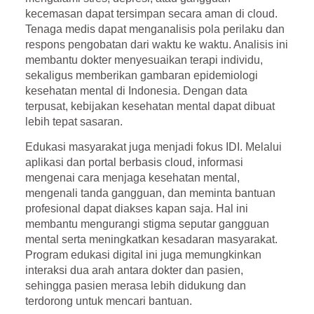
kecemasan dapat tersimpan secara aman di cloud.
Tenaga medis dapat menganalisis pola perilaku dan
respons pengobatan dari waktu ke waktu. Analisis ini
membantu dokter menyesuaikan terapi individu,
sekaligus memberikan gambaran epidemiologi
kesehatan mental di Indonesia. Dengan data
terpusat, kebijakan kesehatan mental dapat dibuat
lebih tepat sasaran.
Edukasi masyarakat juga menjadi fokus IDI. Melalui
aplikasi dan portal berbasis cloud, informasi
mengenai cara menjaga kesehatan mental,
mengenali tanda gangguan, dan meminta bantuan
profesional dapat diakses kapan saja. Hal ini
membantu mengurangi stigma seputar gangguan
mental serta meningkatkan kesadaran masyarakat.
Program edukasi digital ini juga memungkinkan
interaksi dua arah antara dokter dan pasien,
sehingga pasien merasa lebih didukung dan
terdorong untuk mencari bantuan.